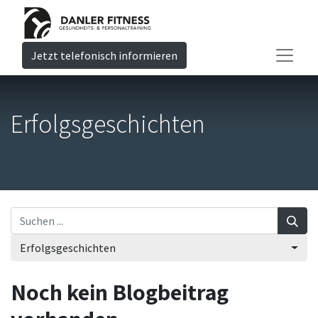
Jetzt telefonisch informieren
Erfolgsgeschichten
Erfolgsgeschichten
Noch kein Blogbeitrag