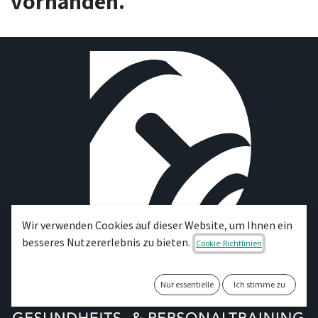
vorhanden.
Wir verwenden Cookies auf dieser Website, um Ihnen ein
besseres Nutzererlebnis zu bieten.
Cookie-Richtlinien
Nur essentielle
Ich stimme zu